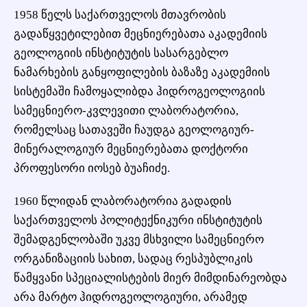
1958 წელს საქართველოს მთავრობის
გადაწყვეტილებით მეცნიერებათა აკადემიის
გეოლოგიის ინსტიტუტის სასარგებლო
ნამარხების განყოფილების ბაზაზე აკადემიის
სისტემაში ჩამოყალიბდა ჰიდროგეოლოგიის
სამეცნიერო-კვლევითი ლაბორატორია,
რომელსაც სათავეში ჩაუდგა გეოლოგიურ-
მინერალოგიურ მეცნიერებათა დოქტორი
პროფესორი იოსებ ბუაჩიძე.
1960 წლიდან ლაბორატორია გადადის
საქართველოს პოლიტექნიკური ინსტიტუტის
შემადგენლობაში უკვე მსხვილი სამეცნიერო
ორგანიზაციის სახით, სადაც რესპუბლიკის
წამყვანი სპეციალისტების მიერ მიმდინარეობდა
არა მარტო ჰიდროგეოლოგიური, არამედ