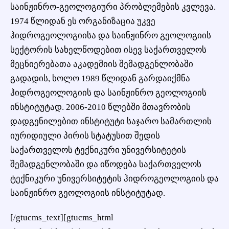
საინჟინრო-გეოლოგიური პრობლემების კვლევა.
1974 წლიდან ეს ორგანიზაცია უკვე
ჰიდროგეოლოგიისა და საინჟინრო გეოლოგიის
სექტორის სახელწოდებით ისევ საქართველოს
მეცნიერებათა აკადემიის შემადგენლობაში
გადადის, ხოლო 1989 წლიდან გარდაიქმნა
ჰიდროგეოლოგიის და საინჟინრო გეოლოგიის
ინსტიტუტად. 2006-2010 წლებში მთავრობის
დადგენილებით ინსტიტუტი საჯარო სამართლის
იურიდიული პირის სტატუსით შედის
საქართველოს ტექნიკური უნივერსიტეტის
შემადგენლობაში და იწოდება საქართველოს
ტექნიკური უნივერსიტეტის ჰიდროგეოლოგიის და
საინჟინრო გეოლოგიის ინსტიტუტად.
[/gtucms_text][gtucms_html